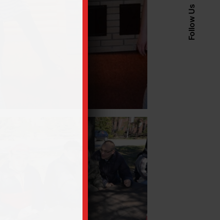
Follow Us