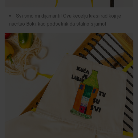
Svi smo mi dijamanti! Ovu kecelju krasi rad koji je
nacrtao Boki, kao podsetnik da stalno sijamo!